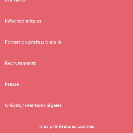
Infos techniques
Formation professionnelle
Recrutements
Presse
Crédits / Mentions légales
Mes préférences cookies