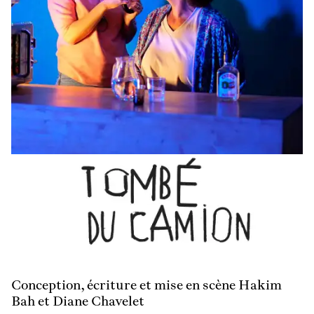
En
savoir
plus
Conception, écriture et mise en scène Hakim
Bah et Diane Chavelet