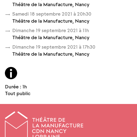
des
Théâtre de la Manufacture, Nancy
Séances
Samedi 18 septembre 2021 à 20
h
30
Théâtre de la Manufacture, Nancy
Dimanche 19 septembre 2021 à 11
h
Théâtre de la Manufacture, Nancy
Dimanche 19 septembre 2021 à 17
h
30
Théâtre de la Manufacture, Nancy
Informations
complémentaires
Durée : 1h
Tout public