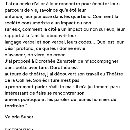
J’ai eu envie d’aller à leur rencontre pour écouter leurs
parcours de vie, savoir ce qu’a été leur
enfance, leur jeunesse dans les quartiers. Comment la
société consumériste a un impact ou non
sur eux, comment la cité a un impact ou non sur eux, leur
rapport à la famille, découvrir leur
langage verbal et non verbal, leurs codes… Quel est leur
désir profond, ce qui leur donne envie
d’avancer, de vivre, de créer…
J’ai proposé à Dorothée Zumstein de m’accompagner
dans cette aventure. Dorothée est
auteure de théâtre, j’ai découvert son travail au Théâtre
de la Colline. Son écriture n’est pas
à proprement parler réaliste mais il m’a justement paru
intéressant de faire se rencontrer son
univers poétique et les paroles de jeunes hommes du
territoire.”
Valérie Suner
DISTRIBUTION