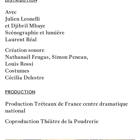
Avec
Julien Leonelli
et Djibril Mbaye
Scénographie et lumière
Laurent Béal
Création sonore
Nathanaël Feugas, Simon Peneau,
Louis Rossi
Costumes
Cécilia Delestre
PRODUCTION
Production Tréteaux de France centre dramatique
national
Coproduction Théâtre de la Poudrerie