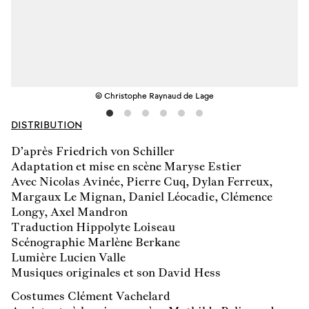
© Christophe Raynaud de Lage
DISTRIBUTION
D’après Friedrich von Schiller
Adaptation et mise en scène Maryse Estier
Avec Nicolas Avinée, Pierre Cuq, Dylan Ferreux,
Margaux Le Mignan, Daniel Léocadie, Clémence
Longy, Axel Mandron
Traduction Hippolyte Loiseau
Scénographie Marlène Berkane
Lumière Lucien Valle
Musiques originales et son David Hess
Costumes Clément Vachelard