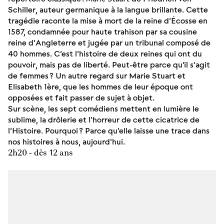
Schiller, auteur germanique à la langue brillante. Cette
tragédie raconte la mise à mort de la reine d’Écosse en
1587, condamnée pour haute trahison par sa cousine
reine d’Angleterre et jugée par un tribunal composé de
40 hommes. C’est l’histoire de deux reines qui ont du
pouvoir, mais pas de liberté. Peut-être parce qu’il s’agit
de femmes ? Un autre regard sur Marie Stuart et
Elisabeth 1ère, que les hommes de leur époque ont
opposées et fait passer de sujet à objet.
Sur scène, les sept comédiens mettent en lumière le
sublime, la drôlerie et l’horreur de cette cicatrice de
l’Histoire. Pourquoi ? Parce qu’elle laisse une trace dans
nos histoires à nous, aujourd’hui.
2h20 - dès 12 ans