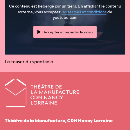
Ce contenu est hébergé par un tiers. En affichant le contenu
externe, vous acceptez
les termes et conditions
de
youtube.com
Accepter et regarder la vidéo
Le teaser du spectacle
Théâtre de la Manufacture,
CDN
Nancy Lorraine