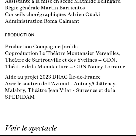
Assistante à la mise en scène Mathilde Belingard
Régie générale Martin Barrientos
Conseils chorégraphiques Adrien Ouaki
Administration Roma Calmant
PRODUCTION
Production Compagnie Jordils
Coproduction Le Théâtre Montansier Versailles,
Théâtre de Sartrouville et des Yvelines – CDN,
Théâtre de la Manufacture – CDN Nancy Lorraine
Aide au projet 2023 DRAC Île-de-France
Avec le soutien de L’Azimut - Antony/Châtenay-
Malabry, Théâtre Jean Vilar - Suresnes et de la
SPEDIDAM
Voir le spectacle