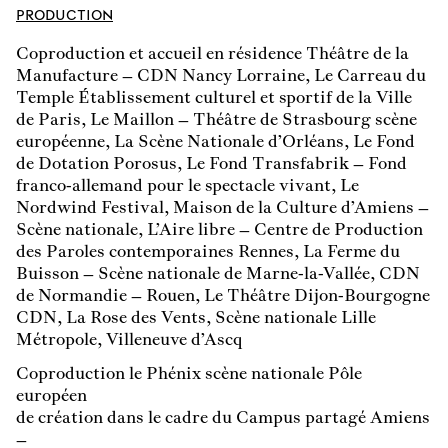
PRODUCTION
Coproduction et accueil en résidence Théâtre de la
Manufacture – CDN Nancy Lorraine, Le Carreau du
Temple Établissement culturel et sportif de la Ville
de Paris, Le Maillon – Théâtre de Strasbourg scène
européenne, La Scène Nationale d’Orléans, Le Fond
de Dotation Porosus, Le Fond Transfabrik – Fond
franco-allemand pour le spectacle vivant, Le
Nordwind Festival, Maison de la Culture d’Amiens –
Scène nationale, L’Aire libre – Centre de Production
des Paroles contemporaines Rennes, La Ferme du
Buisson – Scène nationale de Marne-la-Vallée, CDN
de Normandie – Rouen, Le Théâtre Dijon-Bourgogne
CDN, La Rose des Vents, Scène nationale Lille
Métropole, Villeneuve d’Ascq
Coproduction le Phénix scène nationale Pôle
européen
de création dans le cadre du Campus partagé Amiens
–