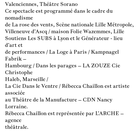
Valenciennes, Théâtre Sorano
Ce spectacle est programmé dans le cadre du
nomadisme
de La rose des vents, Scène nationale Lille Métropole,
Villeneuve d’Ascq / maison Folie Wazemmes, Lille
Soutiens Les SUBS à Lyon et le Générateur - lieu
d’art et
de performances / La Loge à Paris / Kampnagel
Fabrik –
Hambourg / Dans les parages – LA ZOUZE Cie
Christophe
Haleb, Marseille /
La Cie Dans le Ventre / Rébecca Chaillon est artiste
associée
au Théâtre de la Manufacture – CDN Nancy
Lorraine.
Rébecca Chaillon est représentée par L’ARCHE –
agence
théâtrale.