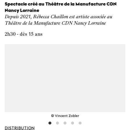
Spectacle créé au Théâtre de la Manufacture CDN
Nancy Lorraine
Depuis 2021, Rébecca Chaillon est artiste associée au
Théâtre de la Manufacture CDN Nancy Lorraine
2h30 - dès 15 ans
© Vincent Zobler
DISTRIBUTION