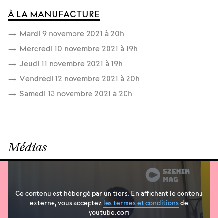
À LA MANUFACTURE
Mardi 9 novembre 2021 à 20
h
Mercredi 10 novembre 2021 à 19
h
Jeudi 11 novembre 2021 à 19
h
Vendredi 12 novembre 2021 à 20
h
Samedi 13 novembre 2021 à 20
h
Médias
Ce contenu est hébergé par un tiers. En affichant le contenu
externe, vous acceptez
les termes et conditions
de
youtube.com