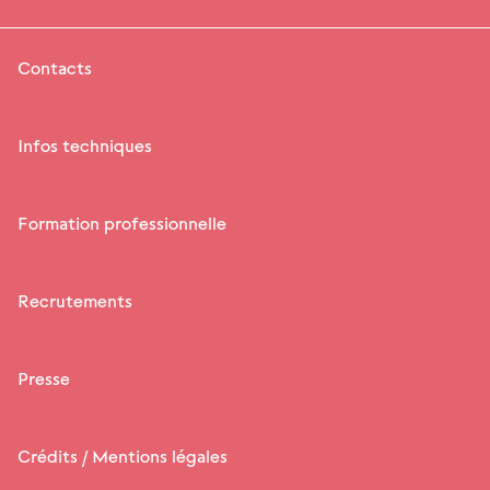
Contacts
Infos techniques
Formation professionnelle
Recrutements
Presse
Crédits / Mentions légales