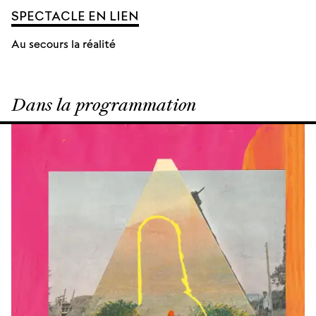
SPECTACLE EN LIEN
Au secours la réalité
Dans la programmation