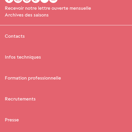
Recevoir notre lettre ouverte mensuelle
Archives des saisons
Contacts
Infos techniques
Formation professionnelle
Recrutements
Presse