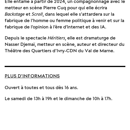
Elle entame à partir de 2024, un compagnonnage avec le
metteur en scène Pierre Cuq pour qui elle écrira
Backstage
et
Scroll
, dans lequel elle s’attardera sur la
fabrique de l’homme ou femme politique à venir et sur la
fabrique de l’opinion à l’ère d’internet et des IA.
Depuis le spectacle
Héritiers
, elle est dramaturge de
Nasser Djemaï, metteur en scène, auteur et directeur du
Théâtre des Quartiers d’Ivry-CDN du Val de Marne.
PLUS D'INFORMATIONS
Ouvert à toutes et tous dès 16 ans.
Le samedi de 13h à 19h et le dimanche de 10h à 17h.